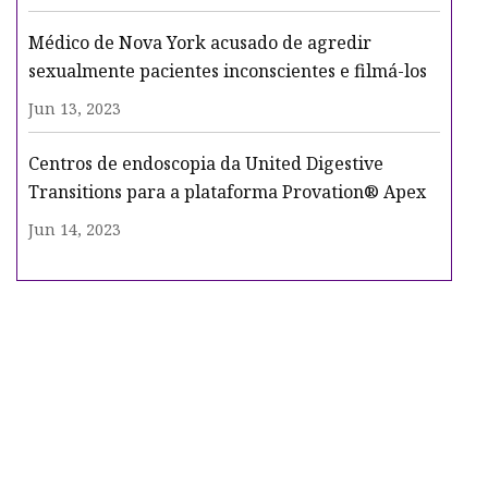
Médico de Nova York acusado de agredir
sexualmente pacientes inconscientes e filmá-los
Jun 13, 2023
Centros de endoscopia da United Digestive
Transitions para a plataforma Provation® Apex
Jun 14, 2023