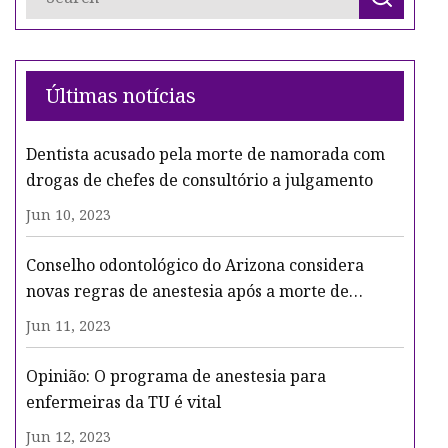
Últimas notícias
Dentista acusado pela morte de namorada com
drogas de chefes de consultório a julgamento
Jun 10, 2023
Conselho odontológico do Arizona considera
novas regras de anestesia após a morte de
pacientes
Jun 11, 2023
Opinião: O programa de anestesia para
enfermeiras da TU é vital
Jun 12, 2023