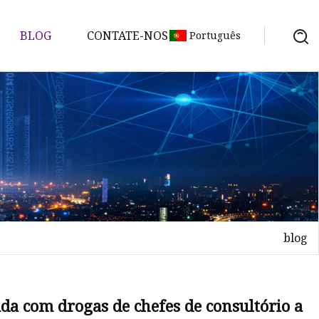
BLOG
CONTATE-NOS
Português
blog
da com drogas de chefes de consultório a