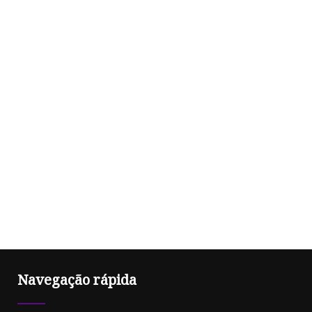
Navegação rápida