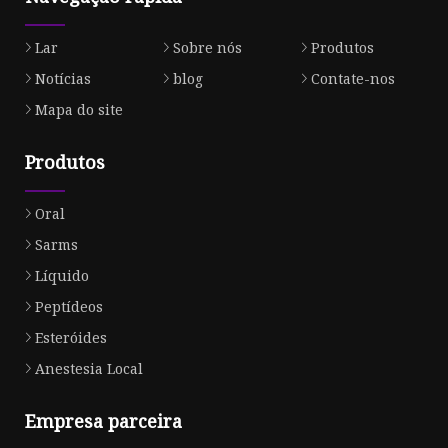
Lar
Sobre nós
Produtos
Notícias
blog
Contate-nos
Mapa do site
Produtos
Oral
Sarms
Líquido
Peptídeos
Esteróides
Anestesia Local
Empresa parceira